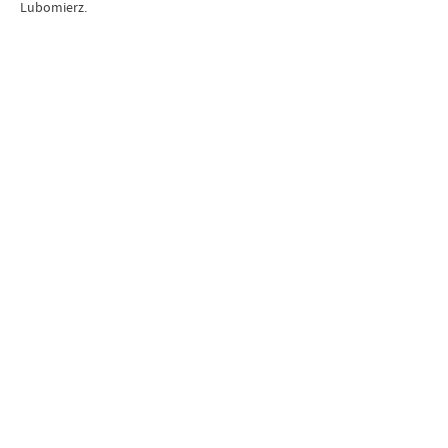
Lubomierz.