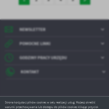
NEWSLETTER
POMOCNE LINKI
GODZINY PRACY URZĘDU
KONTAKT
Strona korzysta z plików cookies w celu realizacji usług. Możesz określić
Odwiedzin: 820753
warunki przechowywania lub dostępu do plików cookies klikając przycisk