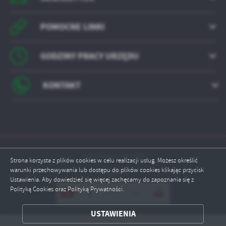
POMOCNE LINKI
GODZINY PRACY URZĘDU
KONTAKT
Odwiedzin: 814793
Strona korzysta z plików cookies w celu realizacji usług. Możesz określić
warunki przechowywania lub dostępu do plików cookies klikając przycisk
Online: 3
Ustawienia. Aby dowiedzieć się więcej zachęcamy do zapoznania się z
Polityką Cookies oraz Polityką Prywatności.
ZAPISZ WYBRANE
USTAWIENIA