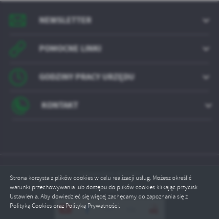
NEWSLETTER
POMOCNE LINKI
GODZINY PRACY URZĘDU
KONTAKT
Odwiedzin: 819182
Strona korzysta z plików cookies w celu realizacji usług. Możesz określić
warunki przechowywania lub dostępu do plików cookies klikając przycisk
Online: 41
Ustawienia. Aby dowiedzieć się więcej zachęcamy do zapoznania się z
Polityką Cookies oraz Polityką Prywatności.