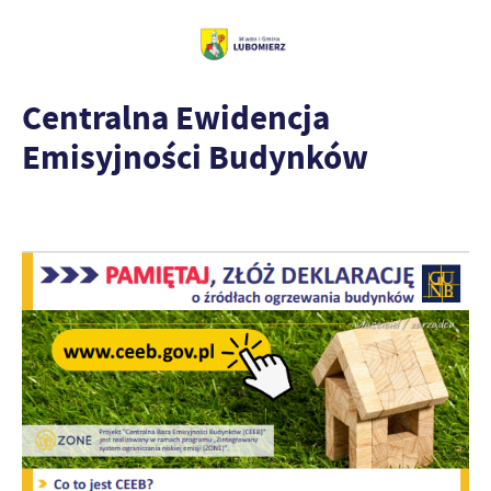
Centralna Ewidencja
Emisyjności Budynków