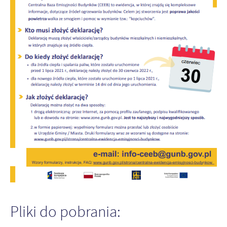
Pliki do pobrania: