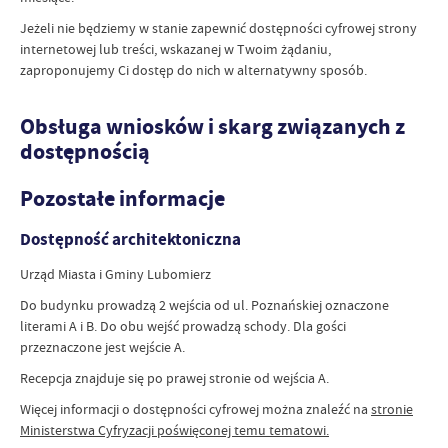
Jeżeli nie będziemy w stanie zapewnić dostępności cyfrowej strony
internetowej lub treści, wskazanej w Twoim żądaniu,
zaproponujemy Ci dostęp do nich w alternatywny sposób.
Obsługa wniosków i skarg związanych z
dostępnością
Pozostałe informacje
Dostępność architektoniczna
Urząd Miasta i Gminy Lubomierz
Do budynku prowadzą 2 wejścia od ul. Poznańskiej oznaczone
literami A i B. Do obu wejść prowadzą schody. Dla gości
przeznaczone jest wejście A.
Recepcja znajduje się po prawej stronie od wejścia A.
Więcej informacji o dostępności cyfrowej można znaleźć na
stronie
Ministerstwa Cyfryzacji poświęconej temu tematowi.