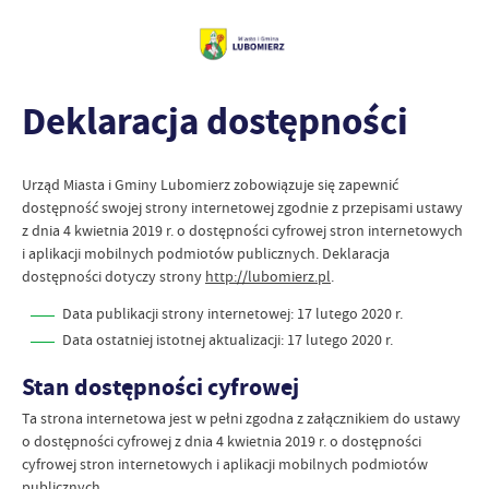
Deklaracja dostępności
Urząd Miasta i Gminy Lubomierz
zobowiązuje się zapewnić
dostępność swojej
strony internetowej
zgodnie z przepisami ustawy
z dnia 4 kwietnia 2019 r. o dostępności cyfrowej stron internetowych
i aplikacji mobilnych podmiotów publicznych. Deklaracja
dostępności dotyczy strony
http://lubomierz.pl
.
Data publikacji strony internetowej:
17 lutego 2020 r.
Data ostatniej istotnej aktualizacji:
17 lutego 2020 r.
Stan dostępności cyfrowej
Ta strona internetowa jest w pełni zgodna z załącznikiem do ustawy
o dostępności cyfrowej z dnia 4 kwietnia 2019 r. o dostępności
cyfrowej stron internetowych i aplikacji mobilnych podmiotów
publicznych.