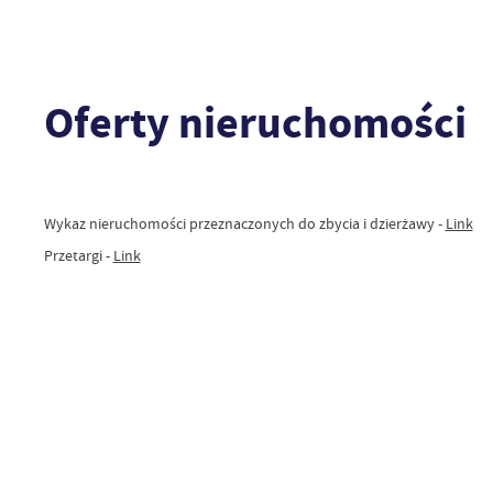
Oferty nieruchomości
Wykaz nieruchomości przeznaczonych do zbycia i dzierżawy -
Link
Przetargi -
Link